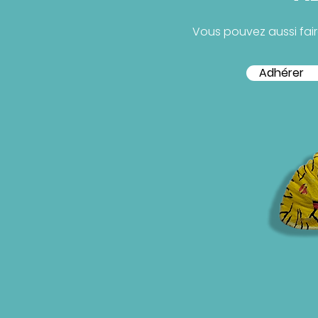
Vous pouvez aussi fai
Adhérer