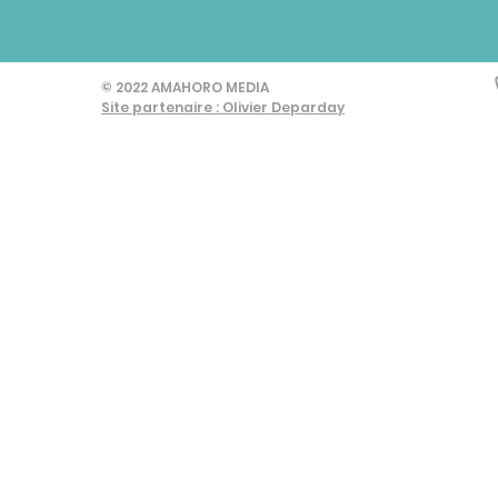
© 2022 AMAHORO MEDIA
Site partenaire : Olivier Deparday